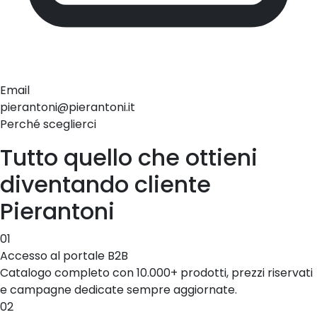
Email
pierantoni@pierantoni.it
Perché sceglierci
Tutto quello che ottieni
diventando cliente
Pierantoni
01
Accesso al portale B2B
Catalogo completo con 10.000+ prodotti, prezzi riservati
e campagne dedicate sempre aggiornate.
02