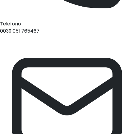
Telefono
0039 051 765467