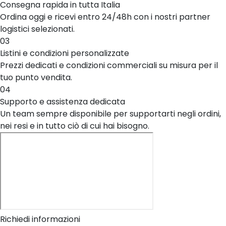
Consegna rapida in tutta Italia
Ordina oggi e ricevi entro 24/48h con i nostri partner
logistici selezionati.
03
Listini e condizioni personalizzate
Prezzi dedicati e condizioni commerciali su misura per il
tuo punto vendita.
04
Supporto e assistenza dedicata
Un team sempre disponibile per supportarti negli ordini,
nei resi e in tutto ciò di cui hai bisogno.
Richiedi informazioni