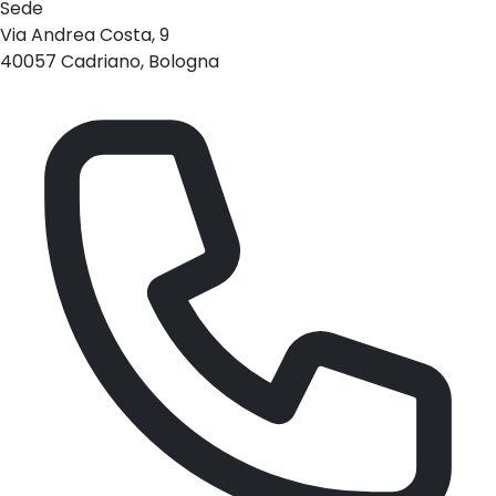
Sede
Via Andrea Costa, 9
40057 Cadriano, Bologna