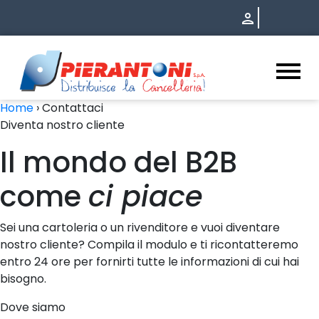
Contattaci - Pierantoni S.p.
Home
›
Contattaci
Diventa nostro cliente
Il mondo del B2B
come
ci piace
Sei una cartoleria o un rivenditore e vuoi diventare
nostro cliente? Compila il modulo e ti ricontatteremo
entro 24 ore per fornirti tutte le informazioni di cui hai
bisogno.
Dove siamo