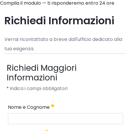
Compila il modulo — ti risponderemo entro 24 ore
Richiedi Informazioni
Verrai ricontattato a breve dall'ufficio dedicato alla 
tua esigenza.
Richiedi Maggiori
Informazioni
Indica i campi obbligatori
Nome e Cognome
Nome e Cognome