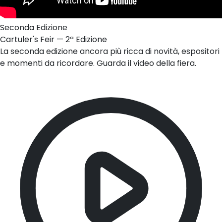
Seconda Edizione
Cartuler's Feir — 2ª Edizione
La seconda edizione ancora più ricca di novità, espositori
e momenti da ricordare. Guarda il video della fiera.