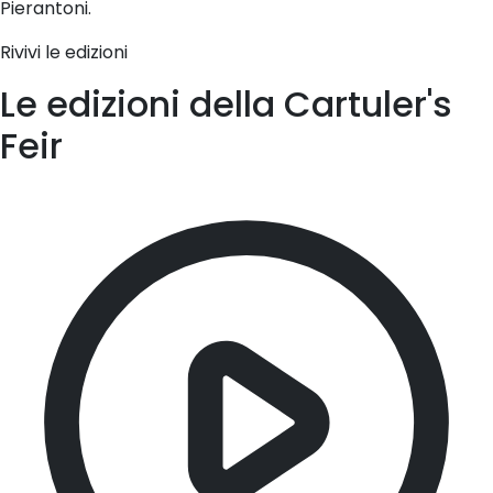
Pierantoni.
Rivivi le edizioni
Le edizioni della Cartuler's
Feir