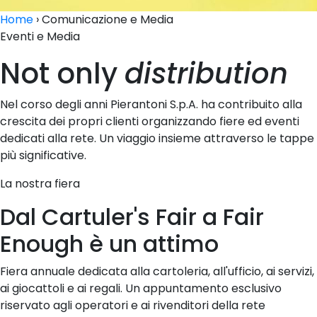
Home
›
Comunicazione e Media
Eventi e Media
Not only
distribution
Nel corso degli anni Pierantoni S.p.A. ha contribuito alla
crescita dei propri clienti organizzando fiere ed eventi
dedicati alla rete. Un viaggio insieme attraverso le tappe
più significative.
La nostra fiera
Dal Cartuler's Fair a Fair
Enough è un attimo
Fiera annuale dedicata alla cartoleria, all'ufficio, ai servizi,
ai giocattoli e ai regali. Un appuntamento esclusivo
riservato agli operatori e ai rivenditori della rete