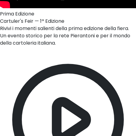
Prima Edizione
Cartuler's Feir — 1ª Edizione
Rivivi i momenti salienti della prima edizione della fiera.
Un evento storico per la rete Pierantoni e per il mondo
della cartoleria italiana.