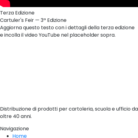
Terza Edizione
Cartuler's Feir — 3ª Edizione
Aggiorna questo testo con i dettagli della terza edizione
e incolla il video YouTube nel placeholder sopra.
Distribuzione di prodotti per cartoleria, scuola e ufficio da
oltre 40 anni.
Navigazione
Home