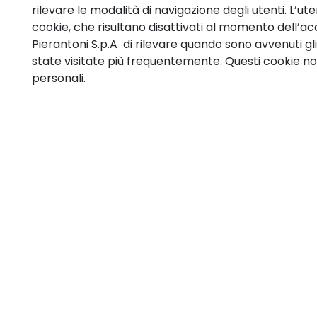
rilevare le modalità di navigazione degli utenti. L’ute
cookie, che risultano disattivati al momento dell’ac
Pierantoni S.p.A di rilevare quando sono avvenuti gli
state visitate più frequentemente. Questi cookie n
personali.