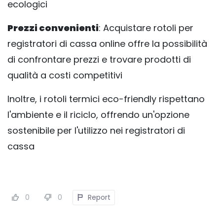
ecologici
Prezzi convenienti
: Acquistare rotoli per
registratori di cassa online offre la possibilità
di confrontare prezzi e trovare prodotti di
qualità a costi competitivi
Inoltre, i rotoli termici eco-friendly rispettano
l'ambiente e il riciclo, offrendo un'opzione
sostenibile per l'utilizzo nei registratori di
cassa
0
0
Report