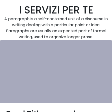
I SERVIZI PER TE
A paragraph is a self-contained unit of a discourse in
writing dealing with a particular point or idea.
Paragraphs are usually an expected part of formal
writing, used to organize longer prose.