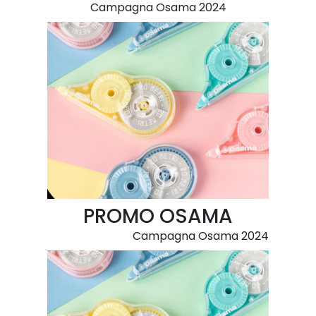
Campagna Osama 2024
PROMO OSAMA
Campagna Osama 2024