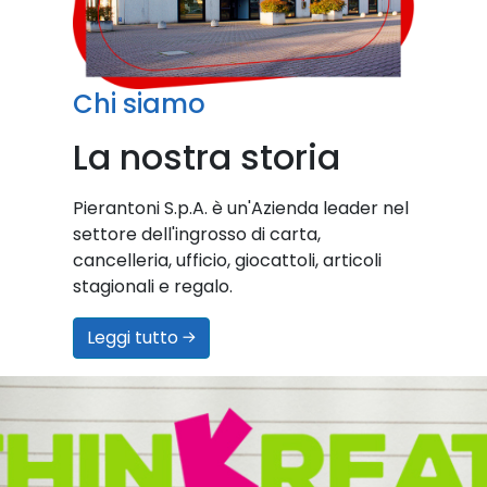
Chi siamo
La nostra storia
Pierantoni S.p.A. è un'Azienda leader nel
settore dell'ingrosso di carta,
cancelleria, ufficio, giocattoli, articoli
stagionali e regalo.
Leggi tutto →