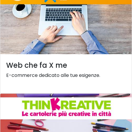
Web che fa X me
E-commerce dedicato alle tue esigenze.