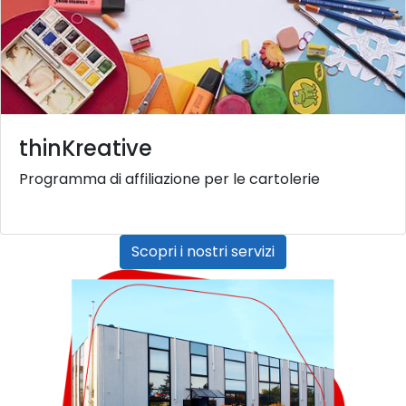
thinKreative
Programma di affiliazione per le cartolerie
Scopri i nostri servizi