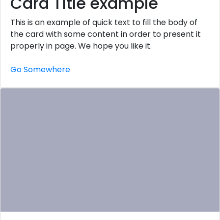
Card Title example
This is an example of quick text to fill the body of
the card with some content in order to present it
properly in page. We hope you like it.
Go Somewhere