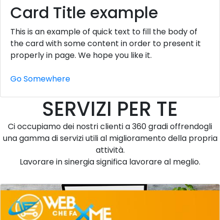
Card Title example
This is an example of quick text to fill the body of
the card with some content in order to present it
properly in page. We hope you like it.
Go Somewhere
SERVIZI PER TE
Ci occupiamo dei nostri clienti a 360 gradi offrendogli
una gamma di servizi utili al miglioramento della propria
attività.
Lavorare in sinergia significa lavorare al meglio.