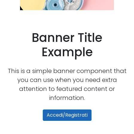
Banner Title
Example
This is a simple banner component that
you can use when you need extra
attention to featured content or
information.
Accedi/Registrati