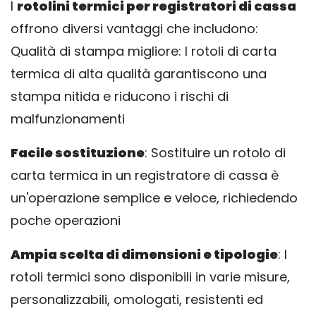
I
rotolini termici per registratori di cassa
offrono diversi vantaggi che includono:
Qualità di stampa migliore: I rotoli di carta
termica di alta qualità garantiscono una
stampa nitida e riducono i rischi di
malfunzionamenti
Facile sostituzione
: Sostituire un rotolo di
carta termica in un registratore di cassa è
un'operazione semplice e veloce, richiedendo
poche operazioni
Ampia scelta di dimensioni e tipologie
: I
rotoli termici sono disponibili in varie misure,
personalizzabili, omologati, resistenti ed