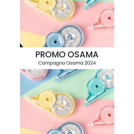
PROMO OSAMA
Campagna Osama 2024